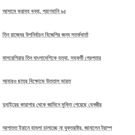
আসামে ভয়াবহ বন্যা, প্রাণহানি ৯৫
তিন রাজ্যের উপনির্বাচন বিজেপির জন্য সতর্কবার্তা
মালয়েশিয়ায় তিন বাংলাদেশিকে হত্যা, সহকর্মী গ্রেপ্তার
আবারও ছাত্র বিক্ষোভে উত্তাল ভারত
দুবাইয়ের কারাগার থেকে জামিনে মুক্তি পেয়েছে বেনজীর
আপাতত ইরানে হামলা চালাচ্ছে না যুক্তরাষ্ট্র, জানালেন ট্রাম্প