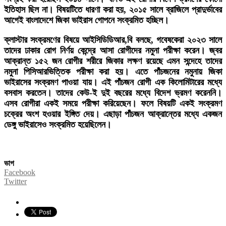
ইতিহাস ছিল না। বিষয়টিতে ধারণা করা হয়, ২০১৫ সালে ব্রাজিলে প্রাদুর্ভাবের
আগেই বাংলাদেশে জিকা ভাইরাস গোপনে সংক্রমিত হচ্ছিল।
ক্লাস্টার সংক্রমণের বিষয়ে আইসিডিডিআর,বি বলছে, গবেষকেরা ২০২৩ সালে
তাদের ঢাকার রোগ নির্ণয় কেন্দ্রে আসা রোগীদের নমুনা পরীক্ষা করেন। জ্বর
আক্রান্ত ১৫২ জন রোগীর শরীরে জিকার লক্ষণ রয়েছে এমন সন্দেহে তাদের
নমুনা পিসিআরভিত্তিক পরীক্ষা করা হয়। এতে পাঁচজনের নমুনায় জিকা
ভাইরাসের সংক্রমণ পাওয়া যায়। এই পাঁচজন রোগী এক কিলোমিটারের মধ্যে
বসবাস করতেন। তাদের কেউ-ই দুই বছরের মধ্যে বিদেশ ভ্রমণ করেননি।
এসব রোগীরা একই সময়ে পরীক্ষা করিয়েছেন। ফলে বিষয়টি একই সংক্রমণ
চক্রের অংশ হওয়ার ইঙ্গিত দেয়। এছাড়া পাঁচজন আক্রান্তের মধ্যে একজন
ডেঙ্গু ভাইরাসেও সংক্রমিত হয়েছিলেন।
ভাগ
Facebook
Twitter