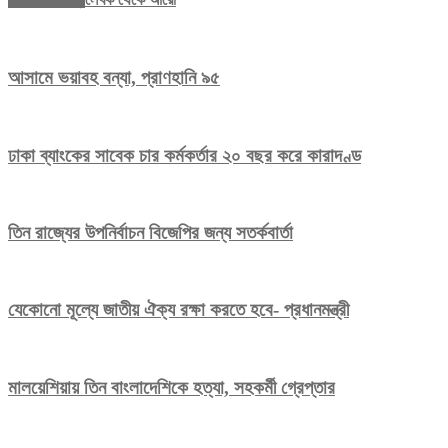
আসামে ভয়াবহ বন্যা, প্রাণহানি ৯৫
ঢাকা ব্যাংকের সাবেক চার কর্মকর্তার ২০ বছর করে কারাদণ্ড
তিন রাজ্যের উপনির্বাচন বিজেপির জন্য সতর্কবার্তা
যেকোনো মূল্যে জাতীয় ঐক্য রক্ষা করতে হবে- প্রধানমন্ত্রী
মালয়েশিয়ায় তিন বাংলাদেশিকে হত্যা, সহকর্মী গ্রেপ্তার