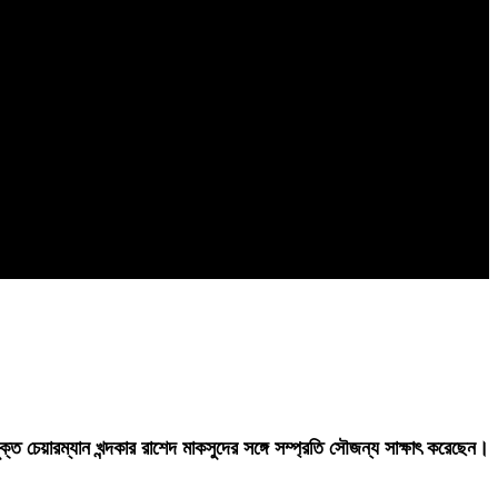
 চেয়ারম্যান খন্দকার রাশেদ মাকসুদের সঙ্গে সম্প্রতি সৌজন্য সাক্ষাৎ করেছেন।