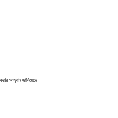
য করার আহ্বান জানিয়েছে