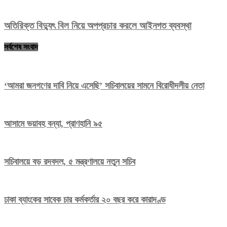
অতিরিক্ত বিদ্যুৎ বিল নিয়ে অপপ্রচার করলে আইনগত ব্যবস্থা
সর্বশেষ সংবাদ
‘আমরা জনগণের দাবি নিয়ে এসেছি’ সচিবালয়ের সামনে বিরোধীদলীয় নেতা
আসামে ভয়াবহ বন্যা, প্রাণহানি ৯৫
সচিবালয়ে বড় রদবদল, ৫ মন্ত্রণালয়ে নতুন সচিব
ঢাকা ব্যাংকের সাবেক চার কর্মকর্তার ২০ বছর করে কারাদণ্ড