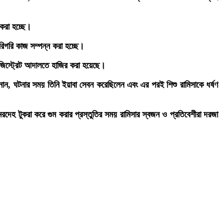
 করা হচ্ছে।
ারিগরি কাজ সম্পন্ন করা হচ্ছে।
যাজিস্ট্রেট আদালতে হাজির করা হয়েছে।
ানান, ঘটনার সময় তিনি ইয়াবা সেবন করেছিলেন এবং এর পরই শিশু রামিসাকে ধর্ষণ
 মরদেহ টুকরা করে গুম করার প্রস্তুতির সময় রামিসার স্বজন ও প্রতিবেশীরা দরজা