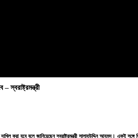
স্বরাষ্ট্রমন্ত্রী
াখিল করা হবে বলে জানিয়েছেন স্বরাষ্ট্রমন্ত্রী সালাহউদ্দিন আহমদ। একই সঙ্গে 