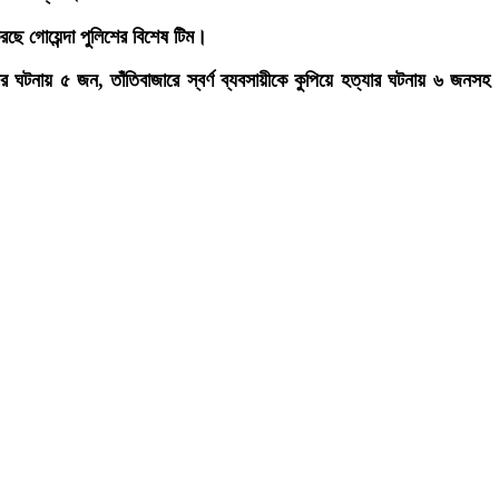
ছে গোয়েন্দা পুলিশের বিশেষ টিম।
ঘটনায় ৫ জন, তাঁতিবাজারে স্বর্ণ ব্যবসায়ীকে কুপিয়ে হত্যার ঘটনায় ৬ জনসহ