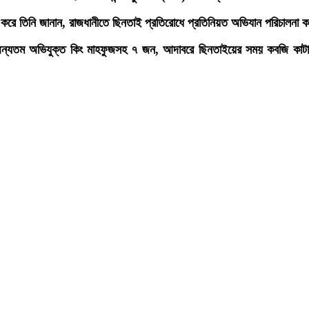
করে তিনি জানান, রাজধানীতে ছিনতাই প্রতিরোধে প্রতিনিয়ত অভিযান পরিচালনা কর
 অন্যতম অভিযুক্ত কিং মাহফুজসহ ৭ জন, আদাবরে ছিনতাইয়ের সময় কবজি কাটার 