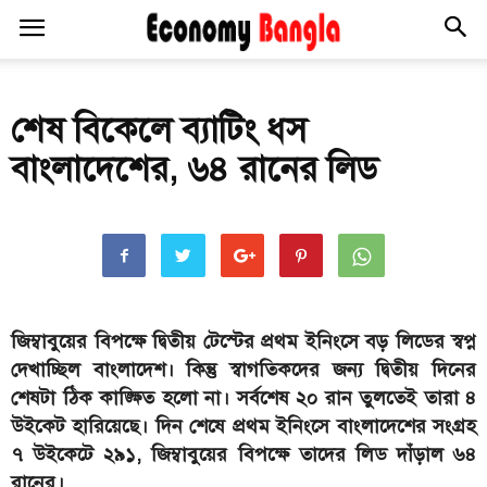
শেষ বিকেলে ব্যাটিং ধস
বাংলাদেশের, ৬৪ রানের লিড
জিম্বাবুয়ের বিপক্ষে দ্বিতীয় টেস্টের প্রথম ইনিংসে বড় লিডের স্বপ্ন
দেখাচ্ছিল বাংলাদেশ। কিন্তু স্বাগতিকদের জন্য দ্বিতীয় দিনের
শেষটা ঠিক কাঙ্ক্ষিত হলো না। সর্বশেষ ২০ রান তুলতেই তারা ৪
উইকেট হারিয়েছে। দিন শেষে প্রথম ইনিংসে বাংলাদেশের সংগ্রহ
৭ উইকেটে ২৯১, জিম্বাবুয়ের বিপক্ষে তাদের লিড দাঁড়াল ৬৪
রানের।