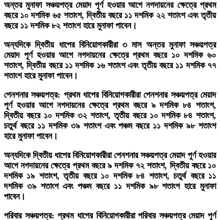
অন্তর মুনাফা সঞ্চয়পত্র মেয়াদ পূর্ণ হওয়ার আগে নগদায়নের ক্ষেত্রে প্রথম
বছরে ১০ দশমিক ৬৫ শতাংশ, দ্বিতীয় বছরে ১১ দশমিক ২২ শতাংশ এবং তৃতীয়
বছরে ১১ দশমিক ৮২ শতাংশ হারে মুনাফা পাবেন।
অন্যদিকে দ্বিতীয় ধাপের বিনিয়োগকারীরা ৩ মাস অন্তর মুনাফা সঞ্চয়পত্র
মেয়াদ পূর্ণ হওয়ার আগে নগদায়নের ক্ষেত্রে প্রথম বছরে ১০ দশমিক ৬০
শতাংশ, দ্বিতীয় বছরে ১১ দশমিক ১৬ শতাংশ এবং তৃতীয় বছরে ১১ দশমিক ৭৭
শতাংশ হারে মুনাফা পাবেন।
পেনশনার সঞ্চয়পত্র: প্রথম ধাপের বিনিয়োগকারীরা পেনশনার সঞ্চয়পত্র মেয়াদ
পূর্ণ হওয়ার আগে নগদায়নের ক্ষেত্রে প্রথম বছরে ৯ দশমিক ৮৪ শতাংশ,
দ্বিতীয় বছরে ১০ দশমিক ৩২ শতাংশ, তৃতীয় বছরে ১০ দশমিক ৮৪ শতাংশ,
চতুর্থ বছরে ১১ দশমিক ৩৯ শতাংশ এবং পঞ্চম বছরে ১১ দশমিক ৯৮ শতাংশ
হারে মুনাফা পাবেন।
অন্যদিকে দ্বিতীয় ধাপের বিনিয়োগকারীরা পেনশনার সঞ্চয়পত্র মেয়াদ পূর্ণ হওয়ার
আগে নগদায়নের ক্ষেত্রে প্রথম বছরে ৯ দশমিক ৭২ শতাংশ, দ্বিতীয় বছরে ১০
দশমিক ১৯ শতাংশ, তৃতীয় বছরে ১০ দশমিক ৮৪ শতাংশ, চতুর্থ বছরে ১১
দশমিক ৩৯ শতাংশ এবং পঞ্চম বছরে ১১ দশমিক ৯৮ শতাংশ হারে মুনাফা
পাবেন।
পরিবার সঞ্চয়পত্র: প্রথম ধাপের বিনিয়োগকারীরা পরিবার সঞ্চয়পত্র মেয়াদ পূর্ণ