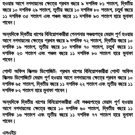
হওয়ার আগে নগদায়নের ক্ষেত্রে প্রথম বছরে ৯ দশমিক ৮১ শতাংশ, দ্বিতীয়
বছরে ১০ দশমিক ২৯ শতাংশ, তৃতীয় বছরে ১০ দশমিক ৮০ শতাংশ, চতুর্থ বছরে
১১ দশমিক ৩৫ শতাংশ এবং পঞ্চম বছরে ১১ দশমিক ৯৩ শতাংশ হারে মুনাফা
পাবেন।
অন্যদিকে দ্বিতীয় ধাপের বিনিয়োগকারীরা পেনশনার সঞ্চয়পত্র মেয়াদ পূর্ণ হওয়ার
আগে নগদায়নের ক্ষেত্রে প্রথম বছরে ৯ দশমিক ৭২ শতাংশ, দ্বিতীয় বছরে ১০
দশমিক ১৯ শতাংশ, তৃতীয় বছরে ১০ দশমিক ৭০ শতাংশ, চতুর্থ বছরে ১১
দশমিক ২৩ শতাংশ এবং পঞ্চম বছরে ১১ দশমিক ৮০ শতাংশ হারে মুনাফা
পাবেন।
পোস্ট অফিস ফিক্সড ডিপোজিট: প্রথম ধাপের বিনিয়োগকারীরা পোস্ট অফিস
ফিক্সড ডিপোজিটে মেয়াদ পূর্ণ হওয়ার আগে নগদায়নের ক্ষেত্রে প্রথম বছরে ১০
দশমিক ৬৫ শতাংশ, দ্বিতীয় বছরে ১১ দশমিক ২২ শতাংশ এবং তৃতীয় বছরে ১১
দশমিক ৮২ শতাংশ হারে মুনাফা পাবেন।
অন্যদিকে দ্বিতীয় ধাপের বিনিয়োগকারীরা এই সঞ্চয়পত্রে মেয়াদ পূর্ণ হওয়ার
আগে নগদায়নের ক্ষেত্রে বছরে ১০ দশমিক ৬০ শতাংশ, দ্বিতীয় বছরে ১১
দশমিক ১৬ শতাংশ এবং তৃতীয় বছরে ১১ দশমিক ৭৭ শতাংশ হারে মুনাফা
পাবেন।
এসএইচ