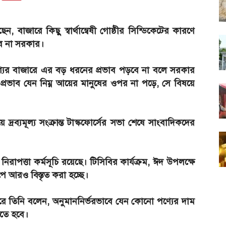
েছেন, বাজারে কিছু স্বার্থান্বেষী গোষ্ঠীর সিন্ডিকেটের কারণে
ে না সরকার।
ণ্যের বাজারে এর বড় ধরনের প্রভাব পড়বে না বলে সরকার
প্রভাব যেন নিম্ন আয়ের মানুষের ওপর না পড়ে, সে বিষয়ে
 দ্রব্যমূল্য সংক্রান্ত টাস্কফোর্সের সভা শেষে সাংবাদিকদের
িরাপত্তা কর্মসূচি রয়েছে। টিসিবির কার্যক্রম, ঈদ উপলক্ষে
াপে আরও বিস্তৃত করা হচ্ছে।
রে তিনি বলেন, অনুমাননির্ভরভাবে যেন কোনো পণ্যের দাম
কতে হবে।