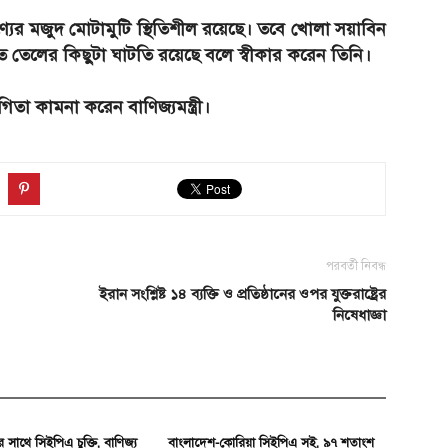
যের মজুদ মোটামুটি স্থিতিশীল রয়েছে। তবে খোলা সয়াবিন
তেলের কিছুটা ঘাটতি রয়েছে বলে স্বীকার করেন তিনি।
িতা কামনা করেন বাণিজ্যমন্ত্রী।
পরবর্তী নিবন্ধ
ইরান সংশ্লিষ্ট ১৪ ব্যক্তি ও প্রতিষ্ঠানের ওপর যুক্তরাষ্ট্রের
নিষেধাজ্ঞা
 সাথে সিইপিএ চুক্তি, বাণিজ্য
বাংলাদেশ-কোরিয়া সিইপিএ সই, ৯৭ শতাংশ