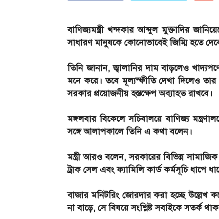
বাণিজ্যমন্ত্রী খন্দকার আব্দুল মুক্তাদির জানিয়
সাধারণ মানুষকে কোনোভাবেই জিম্মি হতে দেব
তিনি জানান, জ্বালানির দাম বাড়লেও খাদ্যপ
মনে করে। তবে মূল্যস্ফীতি দেখা দিলেও তার 
সরকার প্রয়োজনীয় হস্তক্ষেপ অব্যাহত রাখবে।
মঙ্গলবার বিকেলে সচিবালয়ে বাণিজ্য মন্ত্রণালয়ে
সঙ্গে আলাপকালে তিনি এ কথা বলেন।
মন্ত্রী আরও বলেন, সরকারের বিভিন্ন সামাজিক ন
ট্রাক সেল এবং ফ্যামিলি কার্ড কর্মসূচি ধাপে ধ
বাজার মনিটরিং জোরদার করা হচ্ছে উল্লেখ ক
না বাড়ে, সে বিষয়ে সংশ্লিষ্ট সবাইকে সতর্ক থা