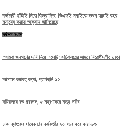
কর্মচারী ছাঁটাই নিয়ে বিভ্রান্তি, ডিএসই সবাইকে তথ্য যাচাই করে
মন্তব্য করার আহ্বান জানিয়েছে
সর্বশেষ সংবাদ
‘আমরা জনগণের দাবি নিয়ে এসেছি’ সচিবালয়ের সামনে বিরোধীদলীয় নেতা
আসামে ভয়াবহ বন্যা, প্রাণহানি ৯৫
সচিবালয়ে বড় রদবদল, ৫ মন্ত্রণালয়ে নতুন সচিব
ঢাকা ব্যাংকের সাবেক চার কর্মকর্তার ২০ বছর করে কারাদণ্ড